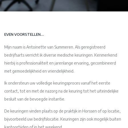
EVEN VOORSTELLEN....
Mijn naam is Antoinette van Summeren. Als geregistreerd
bedrijfsarts verricht ik diverse medische keuringen. Kenmerkend
hierbij is professionaliteit en jarenlange ervaring, gecombineerd
met gemoedelijkheid en vriendelijkheid.
Ik ondersteun uw volledige keuringsproces vanaf het eerste
contact, tot en met de nazorg na de keuring tot het uiteindelijke
besluit van de bevoegde instantie.
De keuringen vinden plaats op de praktijk in Horssen of op locatie,
bijvoorbeeld uw bedrijfslocatie. Keuringen zijn ook mogelijk buiten
kantoortijden of in het weekend.