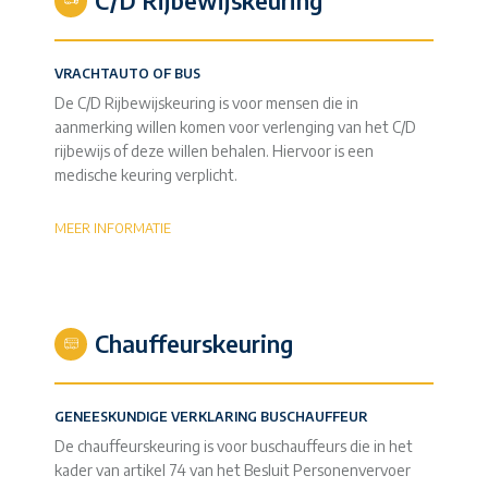
C/D Rijbewijskeuring
VRACHTAUTO OF BUS
De C/D Rijbewijskeuring is voor mensen die in
aanmerking willen komen voor verlenging van het C/D
rijbewijs of deze willen behalen. Hiervoor is een
medische keuring verplicht.
MEER INFORMATIE
Chauffeurskeuring
GENEESKUNDIGE VERKLARING BUSCHAUFFEUR
De chauffeurskeuring is voor buschauffeurs die in het
kader van artikel 74 van het Besluit Personenvervoer