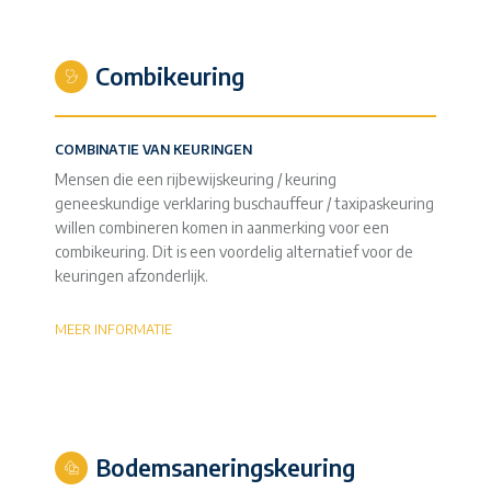
Combikeuring
COMBINATIE VAN KEURINGEN
Mensen die een rijbewijskeuring / keuring
geneeskundige verklaring buschauffeur / taxipaskeuring
willen combineren komen in aanmerking voor een
combikeuring. Dit is een voordelig alternatief voor de
keuringen afzonderlijk.
MEER INFORMATIE
Bodemsaneringskeuring