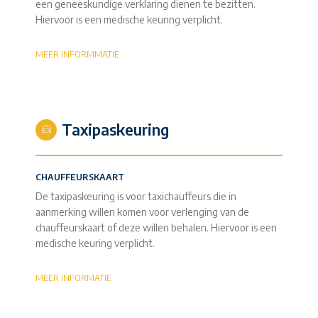
een geneeskundige verklaring dienen te bezitten.
Hiervoor is een medische keuring verplicht.
MEER INFORMMATIE
Taxipaskeuring
CHAUFFEURSKAART
De taxipaskeuring is voor taxichauffeurs die in
aanmerking willen komen voor verlenging van de
chauffeurskaart of deze willen behalen. Hiervoor is een
medische keuring verplicht.
MEER INFORMATIE