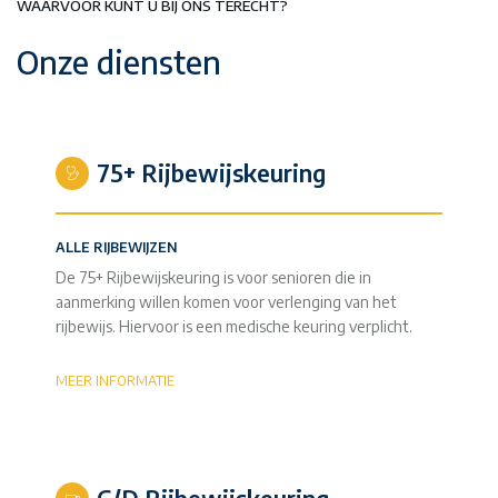
WAARVOOR KUNT U BIJ ONS TERECHT?
Onze diensten
75+ Rijbewijskeuring
ALLE RIJBEWIJZEN
De 75+ Rijbewijskeuring is voor senioren die in
aanmerking willen komen voor verlenging van het
rijbewijs. Hiervoor is een medische keuring verplicht.
MEER INFORMATIE